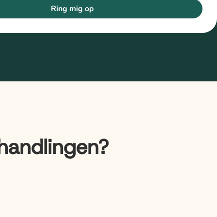
Ring mig op
handlingen?