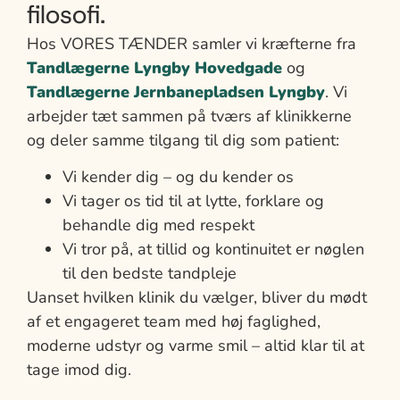
filosofi.
Hos VORES TÆNDER samler vi kræfterne fra
Tandlægerne Lyngby Hovedgade
og
Tandlægerne Jernbanepladsen Lyngby
. Vi
arbejder tæt sammen på tværs af klinikkerne
og deler samme tilgang til dig som patient:
Vi kender dig – og du kender os
Vi tager os tid til at lytte, forklare og
behandle dig med respekt
Vi tror på, at tillid og kontinuitet er nøglen
til den bedste tandpleje
Uanset hvilken klinik du vælger, bliver du mødt
af et engageret team med høj faglighed,
moderne udstyr og varme smil – altid klar til at
tage imod dig.