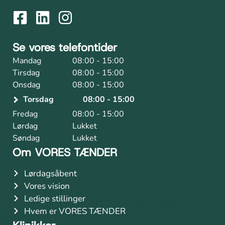
Se vores telefontider
Mandag
08:00 - 15:00
Tirsdag
08:00 - 15:00
Onsdag
08:00 - 15:00
Torsdag
08:00 - 15:00
Fredag
08:00 - 15:00
Lørdag
Lukket
Søndag
Lukket
Om VORES TÆNDER
Lørdagsåbent
Vores vision
Ledige stillinger
Hvem er VORES TÆNDER