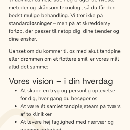
metoder og skånsom teknologi, så du får den
bedst mulige behandling. Vi tror ikke på
standardløsninger – men på at skræddersy
forløb, der passer til netop dig, dine tænder og
dine ønsker.
Uanset om du kommer til os med akut tandpine
eller drømmen om et flottere smil, er vores mål
altid det samme:
Vores vision – i din hverdag
At skabe en tryg og personlig oplevelse
for dig, hver gang du besøger os
At være ét samlet tandplejeteam på tværs
af to klinikker
At levere høj faglighed med nærvær og
gennemsigtighed