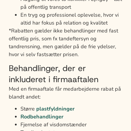
på offentlig transport
En tryg og professionel oplevelse, hvor vi
altid har fokus på relation og kvalitet
*Rabatten gælder ikke behandlinger med fast
offentlig pris, som fx tandeftersyn og
tandrensning, men gælder på de frie ydelser,
hvor vi selv fastsætter prisen.
Behandlinger, der er
inkluderet i firmaaftalen
Med en firmaaftale får medarbejderne rabat på
blandt andet:
Større
plastfyldninger
Rodbehandlinger
Fjernelse af visdomstænder