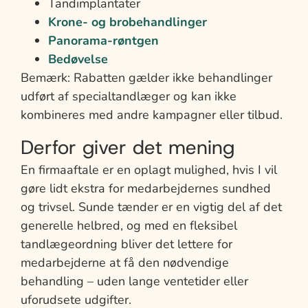
Tandimplantater
Krone- og brobehandlinger
Panorama-røntgen
Bedøvelse
Bemærk: Rabatten gælder ikke behandlinger
udført af specialtandlæger og kan ikke
kombineres med andre kampagner eller tilbud.
Derfor giver det mening
En firmaaftale er en oplagt mulighed, hvis I vil
gøre lidt ekstra for medarbejdernes sundhed
og trivsel. Sunde tænder er en vigtig del af det
generelle helbred, og med en fleksibel
tandlægeordning bliver det lettere for
medarbejderne at få den nødvendige
behandling – uden lange ventetider eller
uforudsete udgifter.