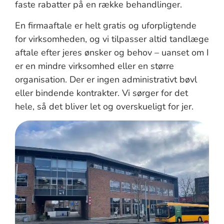
faste rabatter på en række behandlinger.
En firmaaftale er helt gratis og uforpligtende
for virksomheden, og vi tilpasser altid tandlæge
aftale efter jeres ønsker og behov – uanset om I
er en mindre virksomhed eller en større
organisation. Der er ingen administrativt bøvl
eller bindende kontrakter. Vi sørger for det
hele, så det bliver let og overskueligt for jer.