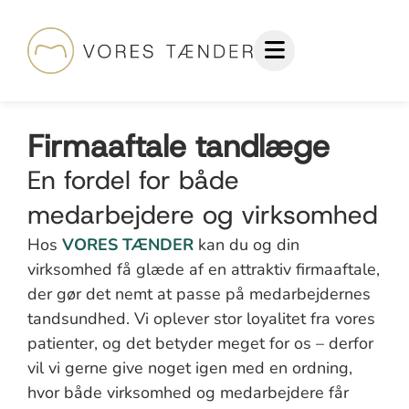
Firmaaftale tandlæge
En fordel for både
medarbejdere og virksomhed
Hos
VORES TÆNDER
kan du og din
virksomhed få glæde af en attraktiv firmaaftale,
der gør det nemt at passe på medarbejdernes
tandsundhed. Vi oplever stor loyalitet fra vores
patienter, og det betyder meget for os – derfor
vil vi gerne give noget igen med en ordning,
hvor både virksomhed og medarbejdere får