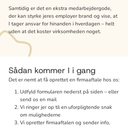
Samtidig er det en ekstra medarbejdergode,
der kan styrke jeres employer brand og vise, at
I tager ansvar for hinanden i hverdagen – helt
uden at det koster virksomheden noget.
Sådan kommer I i gang
Det er nemt at få oprettet en firmaaftale hos os:
Udfyld formularen nederst på siden – eller
send os en mail
Vi ringer jer op til en uforpligtende snak
om mulighederne
Vi opretter firmaaftalen og sender info,