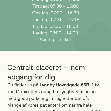
Tirsdag: 07:30 – 16:00
Onsdag: 07:30 – 16:30
Torsdag: 07:30 – 15:15
Fredag: 07:30 – 15:00
Lørdag: 08:00 – 14:00
Søndag: Lukket
Centralt placeret – nem
adgang for dig
Du finder os på
Lyngby Hovedgade 66B, 1.tv.
,
kun få minutters gang fra Lyngby Station og
med gode parkeringsmuligheder tæt på.
Mange af vores patienter kommer fra hele