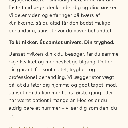
faste tandlæge, der kender dig og dine ønsker.
Vi deler viden og erfaringer på tværs af
klinikkerne, så du altid får den bedst mulige
behandling, uanset hvor du bliver behandlet.
To klinikker. Ét samlet univers. Din tryghed.
Uanset hvilken klinik du besøger, får du samme
høje kvalitet og menneskelige tilgang. Det er
din garanti for kontinuitet, tryghed og
professionel behandling. Vi lægger stor vægt
på, at du føler dig hjemme og godt taget imod,
uanset om du kommer til os første gang eller
har været patient i mange år. Hos os er du
aldrig bare et nummer – vi ser dig som den, du
er.