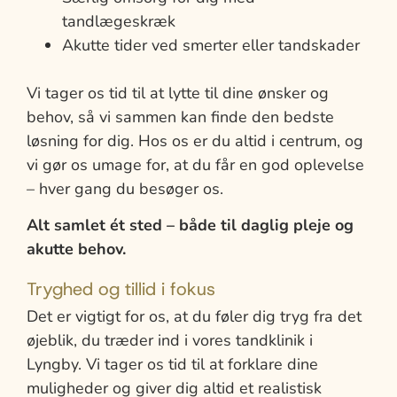
tandlægeskræk
Akutte tider ved smerter eller tandskader
Vi tager os tid til at lytte til dine ønsker og
behov, så vi sammen kan finde den bedste
løsning for dig. Hos os er du altid i centrum, og
vi gør os umage for, at du får en god oplevelse
– hver gang du besøger os.
Alt samlet ét sted – både til daglig pleje og
akutte behov.
Tryghed og tillid i fokus
Det er vigtigt for os, at du føler dig tryg fra det
øjeblik, du træder ind i vores tandklinik i
Lyngby. Vi tager os tid til at forklare dine
muligheder og giver dig altid et realistisk