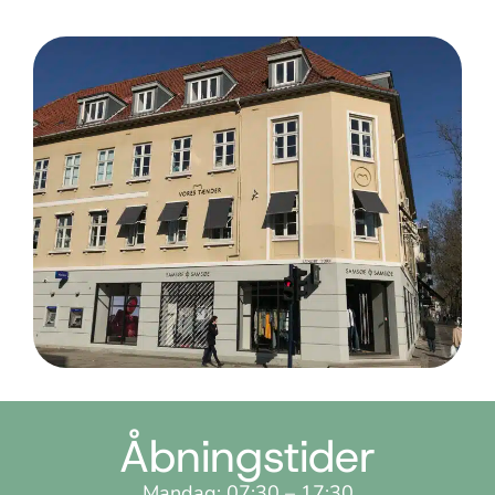
Åbningstider
Mandag: 07:30 – 17:30