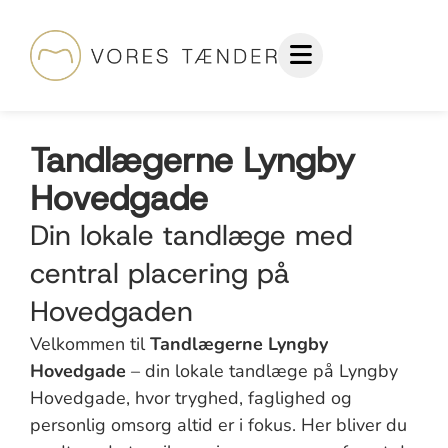
Tandlægerne Lyngby
Hovedgade
Din lokale tandlæge med
central placering på
Hovedgaden
Velkommen til
Tandlægerne Lyngby
Hovedgade
– din lokale tandlæge på Lyngby
Hovedgade, hvor tryghed, faglighed og
personlig omsorg altid er i fokus. Her bliver du