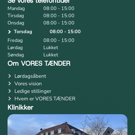
Se vores telefontider
Mandag
08:00 - 15:00
Tirsdag
08:00 - 15:00
Onsdag
08:00 - 15:00
Torsdag
08:00 - 15:00
Fredag
08:00 - 15:00
Lørdag
Lukket
Søndag
Lukket
Om VORES TÆNDER
Lørdagsåbent
Vores vision
Ledige stillinger
Hvem er VORES TÆNDER
Klinikker