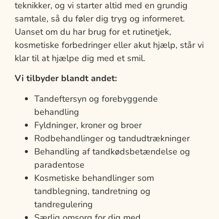
teknikker, og vi starter altid med en grundig
samtale, så du føler dig tryg og informeret.
Uanset om du har brug for et rutinetjek,
kosmetiske forbedringer eller akut hjælp, står vi
klar til at hjælpe dig med et smil.
Vi tilbyder blandt andet:
Tandeftersyn og forebyggende
behandling
Fyldninger, kroner og broer
Rodbehandlinger og tandudtrækninger
Behandling af tandkødsbetændelse og
paradentose
Kosmetiske behandlinger som
tandblegning, tandretning og
tandregulering
Særlig omsorg for dig med