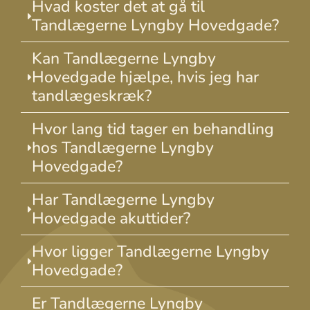
Hvad koster det at gå til
Tandlægerne Lyngby Hovedgade?
Kan Tandlægerne Lyngby
Hovedgade hjælpe, hvis jeg har
tandlægeskræk?
Hvor lang tid tager en behandling
hos Tandlægerne Lyngby
Hovedgade?
Har Tandlægerne Lyngby
Hovedgade akuttider?
Hvor ligger Tandlægerne Lyngby
Hovedgade?
Er Tandlægerne Lyngby