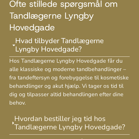
Ofte stillede spørgsmål om
Tandlægerne Lyngby
Hovedgade
Hvad tilbyder Tandlægerne
Lyngby Hovedgade?
Hos Tandlægerne Lyngby Hovedgade får du
alle klassiske og moderne tandbehandlinger –
fra tandeftersyn og forebyggelse til kosmetiske
behandlinger og akut hjælp. Vi tager os tid til
dig og tilpasser altid behandlingen efter dine
behov.
Hvordan bestiller jeg tid hos
Tandlægerne Lyngby Hovedgade?