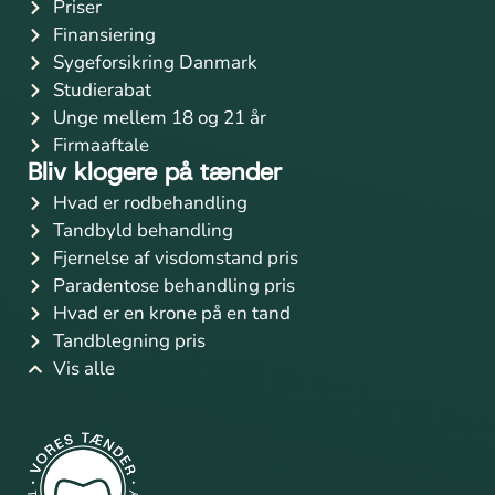
Priser
Finansiering
Sygeforsikring Danmark
Studierabat
Unge mellem 18 og 21 år
Firmaaftale
Bliv klogere på tænder
Hvad er rodbehandling
Tandbyld behandling
Fjernelse af visdomstand pris
Paradentose behandling pris
Hvad er en krone på en tand
Tandblegning pris
Vis alle