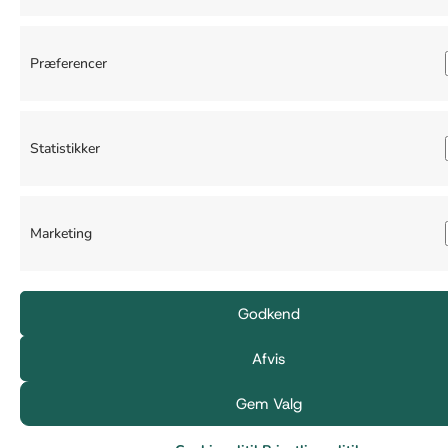
Præferencer
Statistikker
Marketing
Godkend
Afvis
Gem Valg