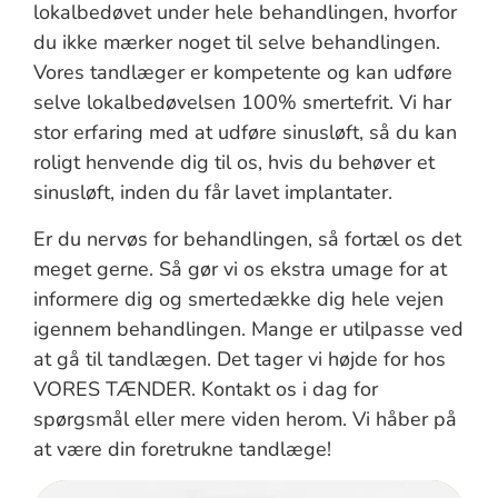
lokalbedøvet under hele behandlingen, hvorfor
du ikke mærker noget til selve behandlingen.
Vores tandlæger er kompetente og kan udføre
selve lokalbedøvelsen 100% smertefrit. Vi har
stor erfaring med at udføre sinusløft, så du kan
roligt henvende dig til os, hvis du behøver et
sinusløft, inden du får lavet implantater.
Er du nervøs for behandlingen, så fortæl os det
meget gerne. Så gør vi os ekstra umage for at
informere dig og smertedække dig hele vejen
igennem behandlingen. Mange er utilpasse ved
at gå til tandlægen. Det tager vi højde for hos
VORES TÆNDER. Kontakt os i dag for
spørgsmål eller mere viden herom. Vi håber på
at være din foretrukne tandlæge!