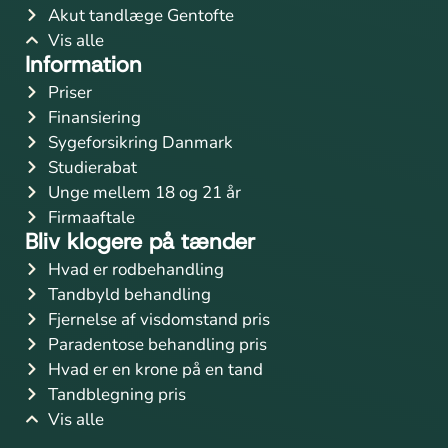
Akut tandlæge Gentofte
Vis alle
Information
Priser
Finansiering
Sygeforsikring Danmark
Studierabat
Unge mellem 18 og 21 år
Firmaaftale
Bliv klogere på tænder
Hvad er rodbehandling
Tandbyld behandling
Fjernelse af visdomstand pris
Paradentose behandling pris
Hvad er en krone på en tand
Tandblegning pris
Vis alle