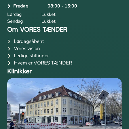
Fredag
08:00 - 15:00
Lørdag
Lukket
Søndag
Lukket
Om VORES TÆNDER
Lørdagsåbent
Vores vision
Ledige stillinger
Hvem er VORES TÆNDER
Klinikker