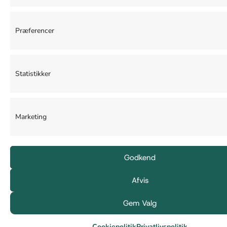
Præferencer
Statistikker
Marketing
Godkend
Afvis
Gem Valg
Cookiepolitik
Privatlivspolitik