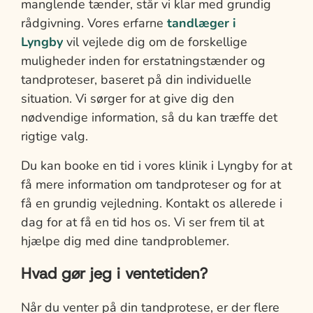
manglende tænder, står vi klar med grundig
rådgivning. Vores erfarne
tandlæger i
Lyngby
vil vejlede dig om de forskellige
muligheder inden for erstatningstænder og
tandproteser, baseret på din individuelle
situation. Vi sørger for at give dig den
nødvendige information, så du kan træffe det
rigtige valg.
Du kan booke en tid i vores klinik i Lyngby for at
få mere information om tandproteser og for at
få en grundig vejledning. Kontakt os allerede i
dag for at få en tid hos os. Vi ser frem til at
hjælpe dig med dine tandproblemer.
Hvad gør jeg i ventetiden?
Når du venter på din tandprotese, er der flere