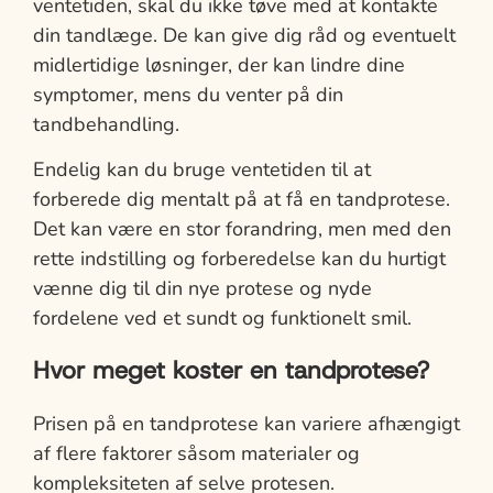
ventetiden, skal du ikke tøve med at kontakte
din tandlæge. De kan give dig råd og eventuelt
midlertidige løsninger, der kan lindre dine
symptomer, mens du venter på din
tandbehandling.
Endelig kan du bruge ventetiden til at
forberede dig mentalt på at få en tandprotese.
Det kan være en stor forandring, men med den
rette indstilling og forberedelse kan du hurtigt
vænne dig til din nye protese og nyde
fordelene ved et sundt og funktionelt smil.
Hvor meget koster en tandprotese?
Prisen på en tandprotese kan variere afhængigt
af flere faktorer såsom materialer og
kompleksiteten af selve protesen.