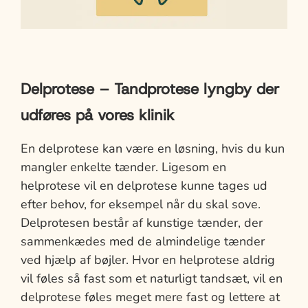
Delprotese – Tandprotese lyngby der
udføres på vores klinik
En delprotese kan være en løsning, hvis du kun
mangler enkelte tænder. Ligesom en
helprotese vil en delprotese kunne tages ud
efter behov, for eksempel når du skal sove.
Delprotesen består af kunstige tænder, der
sammenkædes med de almindelige tænder
ved hjælp af bøjler. Hvor en helprotese aldrig
vil føles så fast som et naturligt tandsæt, vil en
delprotese føles meget mere fast og lettere at