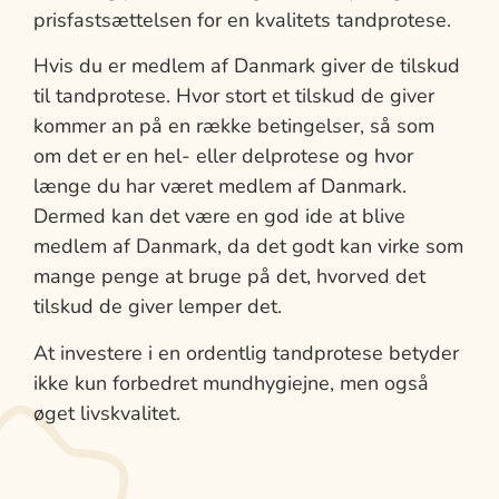
prisfastsættelsen for en kvalitets tandprotese.
Hvis du er medlem af Danmark giver de tilskud
til tandprotese. Hvor stort et tilskud de giver
kommer an på en række betingelser, så som
om det er en hel- eller delprotese og hvor
længe du har været medlem af Danmark.
Dermed kan det være en god ide at blive
medlem af Danmark, da det godt kan virke som
mange penge at bruge på det, hvorved det
tilskud de giver lemper det.
At investere i en ordentlig tandprotese betyder
ikke kun forbedret mundhygiejne, men også
øget livskvalitet.