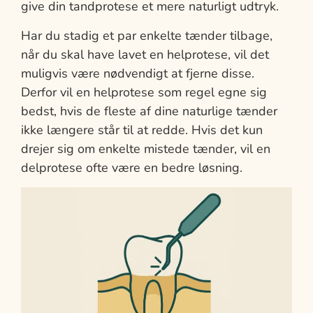
give din tandprotese et mere naturligt udtryk.
Har du stadig et par enkelte tænder tilbage,
når du skal have lavet en helprotese, vil det
muligvis være nødvendigt at fjerne disse.
Derfor vil en helprotese som regel egne sig
bedst, hvis de fleste af dine naturlige tænder
ikke længere står til at redde. Hvis det kun
drejer sig om enkelte mistede tænder, vil en
delprotese ofte være en bedre løsning.