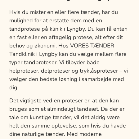
Hvis du mister en eller flere tænder, har du
mulighed for at erstatte dem med en
tandprotese på klinik i Lyngby. Du kan få enten
en fast eller en aftagelig protese, alt efter dit
behov og økonomi. Hos VORES TÆNDER
Tandklinik i Lyngby kan du vælge mellem flere
typer tandproteser. Vi tilbyder både
helproteser, delproteser og tryklåsproteser – vi
vælger den bedste løsning i samarbejde med
dig.
Det vigtigste ved en proteser er, at den kan
bruges som et almindeligt tandsæt. Da der er
tale om kunstige tænder, vil det aldrig være
helt den samme oplevelse, som hvis du havde
dine naturlige tænder. Med moderne