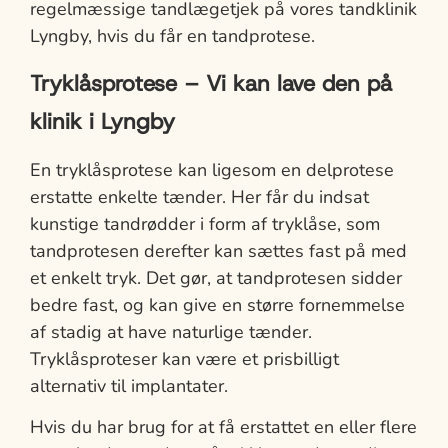
regelmæssige tandlægetjek på vores tandklinik
Lyngby, hvis du får en tandprotese.
Tryklåsprotese – Vi kan lave den på
klinik i Lyngby
En tryklåsprotese kan ligesom en delprotese
erstatte enkelte tænder. Her får du indsat
kunstige tandrødder i form af tryklåse, som
tandprotesen derefter kan sættes fast på med
et enkelt tryk. Det gør, at tandprotesen sidder
bedre fast, og kan give en større fornemmelse
af stadig at have naturlige tænder.
Tryklåsproteser kan være et prisbilligt
alternativ til implantater.
Hvis du har brug for at få erstattet en eller flere