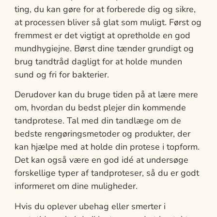
ting, du kan gøre for at forberede dig og sikre,
at processen bliver så glat som muligt. Først og
fremmest er det vigtigt at opretholde en god
mundhygiejne. Børst dine tænder grundigt og
brug tandtråd dagligt for at holde munden
sund og fri for bakterier.
Derudover kan du bruge tiden på at lære mere
om, hvordan du bedst plejer din kommende
tandprotese. Tal med din tandlæge om de
bedste rengøringsmetoder og produkter, der
kan hjælpe med at holde din protese i topform.
Det kan også være en god idé at undersøge
forskellige typer af tandproteser, så du er godt
informeret om dine muligheder.
Hvis du oplever ubehag eller smerter i