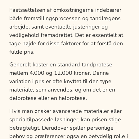
Fastsættelsen af omkostningerne indebærer
både fremstillingsprocessen og tandlægens
arbejde, samt eventuelle justeringer og
vedligehold fremadrettet. Det er essentielt at
tage højde for disse faktorer for at forstå den
fulde pris.
Generelt koster en standard tandprotese
mellem 4.000 og 12.000 kroner. Denne
variation i pris er ofte knyttet til den type
materiale, som anvendes, og om det er en
delprotese eller en helprotese.
Hvis man ønsker avancerede materialer eller
specialtilpassede løsninger, kan prisen stige
betragteligt. Derudover spiller personlige
behov og præferencer også en betydelig rolle i