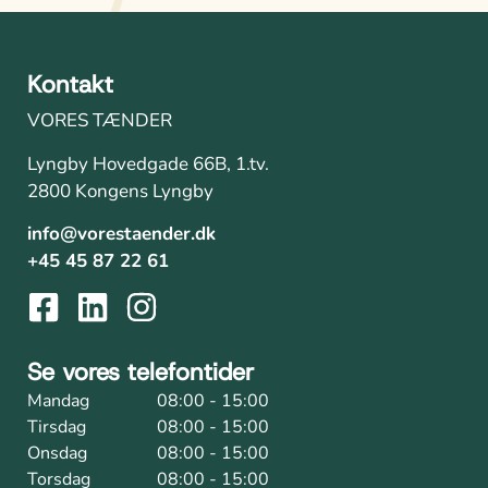
Kontakt
VORES TÆNDER
Lyngby Hovedgade 66B, 1.tv.
2800 Kongens Lyngby
info@vorestaender.dk
+45 45 87 22 61
Se vores telefontider
Mandag
08:00 - 15:00
Tirsdag
08:00 - 15:00
Onsdag
08:00 - 15:00
Torsdag
08:00 - 15:00