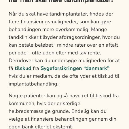
Når du skal have tandimplantater, findes der
flere finansieringsmuligheder, som kan gøre
behandlingen mere overkommelig. Mange
tandklinikker tilbyder afdragsordninger, hvor du
kan betale beløbet i mindre rater over en aftalt
periode – ofte uden eller med lav rente.
Derudover kan du undersøge muligheden for at
få
tilskud
fra
Sygeforsikringen “danmark”
,
hvis du er medlem, da de ofte yder et tilskud til
implantatbehandling.
Nogle patienter kan også have ret til tilskud fra
kommunen, hvis der er særlige
helbredsmæssige grunde. Endelig kan du
vælge at finansiere behandlingen gennem din
egen bank eller et eksternt