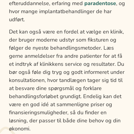
efteruddannelse, erfaring med
paradentose
, og
hvor mange implantatbehandlinger de har
udført.
Det kan også være en fordel at vælge en klinik,
der bruger moderne udstyr som fiksturen og
følger de nyeste behandlingsmetoder. Læs
gerne anmeldelser fra andre patienter for at få
et indtryk af klinikkens service og resultater. Du
bør også føle dig tryg og godt informeret under
konsultationen, hvor tandlægen tager sig tid til
at besvare dine spørgsmål og forklare
behandlingsforløbet grundigt. Endelig kan det
være en god idé at sammenligne priser og
finansieringsmuligheder, så du finder en
løsning, der passer til både dine behov og din
økonomi.