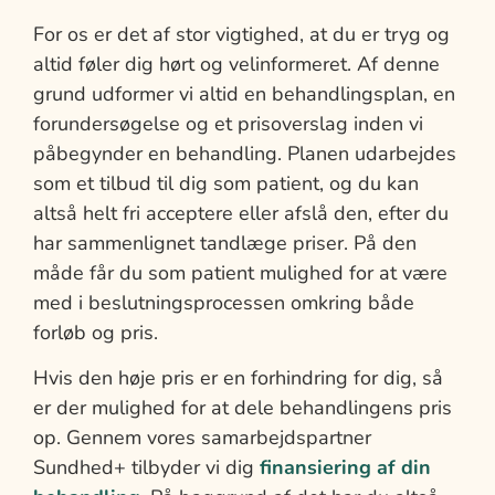
For os er det af stor vigtighed, at du er tryg og
altid føler dig hørt og velinformeret. Af denne
grund udformer vi altid en behandlingsplan, en
forundersøgelse og et prisoverslag inden vi
påbegynder en behandling. Planen udarbejdes
som et tilbud til dig som patient, og du kan
altså helt fri acceptere eller afslå den, efter du
har sammenlignet tandlæge priser. På den
måde får du som patient mulighed for at være
med i beslutningsprocessen omkring både
forløb og pris.
Hvis den høje pris er en forhindring for dig, så
er der mulighed for at dele behandlingens pris
op. Gennem vores samarbejdspartner
Sundhed+ tilbyder vi dig
finansiering af din