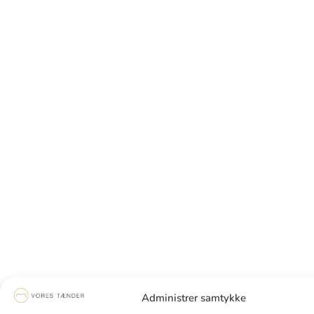
Administrer samtykke