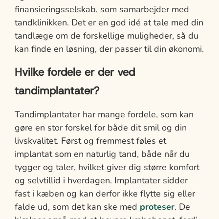
finansieringsselskab, som samarbejder med
tandklinikken. Det er en god idé at tale med din
tandlæge om de forskellige muligheder, så du
kan finde en løsning, der passer til din økonomi.
Hvilke fordele er der ved
tandimplantater?
Tandimplantater har mange fordele, som kan
gøre en stor forskel for både dit smil og din
livskvalitet. Først og fremmest føles et
implantat som en naturlig tand, både når du
tygger og taler, hvilket giver dig større komfort
og selvtillid i hverdagen. Implantater sidder
fast i kæben og kan derfor ikke flytte sig eller
falde ud, som det kan ske med
proteser
. De