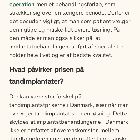
operation
men et behandlingsforløb, som
strækker sig over en længere periode. Derfor er
det desuden vigtigt, at man som patient vælger
den rigtige og måske lidt dyrere løsning. På
den måde er man også sikker på, at
implantatbehandlingen, udført af specialister,
holder hele livet og er af bedste kvalitet.
Hvad påvirker prisen på
tandimplantater?
Der kan være stor forskel på
tandimplantatpriserne i Danmark, især når man
overvejer tandimplantat som en løsning. Dette
skyldes at implantatbehandlingerne i Danmark
ikke er omfattet af overenskomsten mellem
Tandlægeforeningen og den offentlige danske