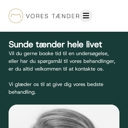
Sunde tænder hele livet
Vil du gerne booke tid til en undersøgelse,
eller har du spørgsmål til vores behandlinger,
er du altid velkommen til at kontakte os.
Vi glæder os til at give dig vores bedste
behandling.