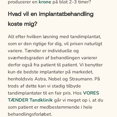
producerer en
krone
på blot 2-3 timer?
Hvad vil en implantatbehandling
koste mig?
Alt efter hvilken løsning med tandimplantat,
som er den rigtige for dig, vil prisen naturligt
variere. Tænder er individuelle og
sværhedsgraden af behandlingen varierer
derfor også fra patient til patient. Vi benytter
kun de bedste implantater på markedet,
henholdsvis Astra, Nobel og Straumann. På
trods af dette kan vi stadig tilbyde
tandimplantater til en fair pris. Hos
VORES
TÆNDER Tandklinik
går vi meget op i, at du
som patient er medbestemmende i hele
behandlingsforløbet.