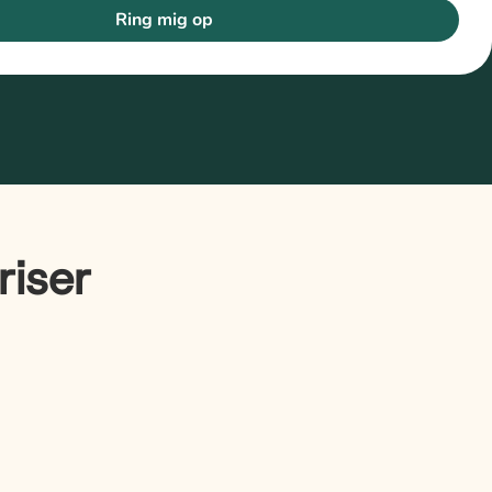
Ring mig op
riser