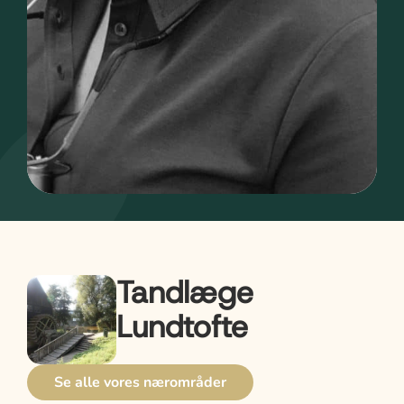
Tandlæge
Lundtofte
Se alle vores nærområder