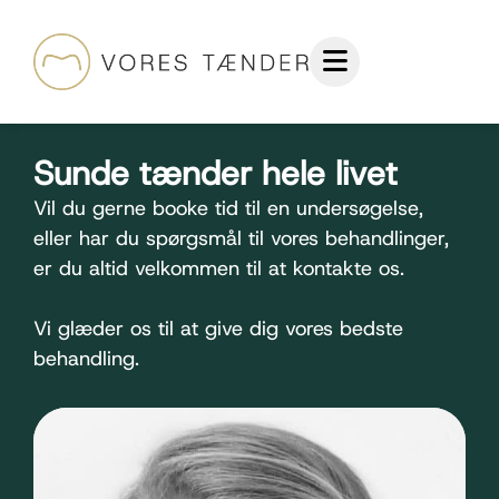
Sunde tænder hele livet
Vil du gerne booke tid til en undersøgelse,
eller har du spørgsmål til vores behandlinger,
er du altid velkommen til at kontakte os.
Vi glæder os til at give dig vores bedste
behandling.