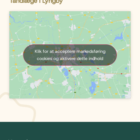
Tandlæge i Lyngby
Klik for at acceptere markedsføring
cookies og aktivere dette indhold