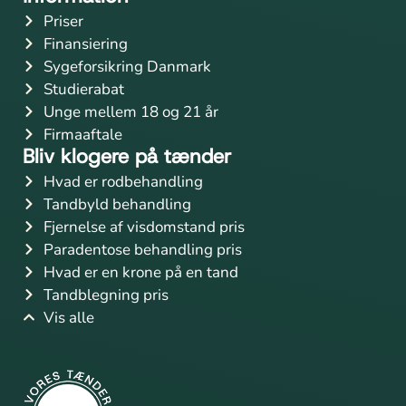
Priser
Finansiering
Sygeforsikring Danmark
Studierabat
Unge mellem 18 og 21 år
Firmaaftale
Bliv klogere på tænder
Hvad er rodbehandling
Tandbyld behandling
Fjernelse af visdomstand pris
Paradentose behandling pris
Hvad er en krone på en tand
Tandblegning pris
Vis alle