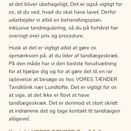
at det bliver ubehageligt. Det er også vigtigt for
os, at du ved, hvad du skal have lavet. Derfor
udarbejder vi altid en behandlingsplan,
inklusive tandregulering, så du på forhånd har
oversigt over pris og procedure.
Husk at det er vigtigt altid at gøre os
opmærksom på, at du lider af tandlægeskræk.
På den måde har vi den bedste forudsætning
for at hjælpe dig og for at gøre det til en rar
oplevelse at besøge os hos VORES TÆNDER
Tandklinik nær Lundtofte. Det er vigtigt for os
at sige, at det ikke er flovt at have
tandlægeskræk. Det er derimod et stort skridt
at indrømme det og tage kontakt til tandlægen
alligevel.