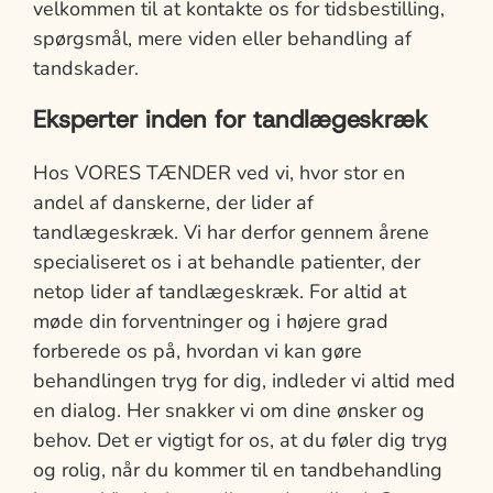
velkommen til at kontakte os for tidsbestilling,
spørgsmål, mere viden eller behandling af
tandskader.
Eksperter inden for tandlægeskræk
Hos VORES TÆNDER ved vi, hvor stor en
andel af danskerne, der lider af
tandlægeskræk. Vi har derfor gennem årene
specialiseret os i at behandle patienter, der
netop lider af tandlægeskræk. For altid at
møde din forventninger og i højere grad
forberede os på, hvordan vi kan gøre
behandlingen tryg for dig, indleder vi altid med
en dialog. Her snakker vi om dine ønsker og
behov. Det er vigtigt for os, at du føler dig tryg
og rolig, når du kommer til en tandbehandling