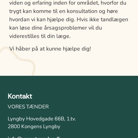
viden og erfaring inden for området, hvorfor du
trygt kan komme til en konsultation og høre
hvordan vi kan hjælpe dig. Hvis ikke tandlægen
kan løse dine årsagsproblemer vil du
viderestilles til din læge.
Vi håber på at kunne hjælpe dig!
Kontakt
VORES TÆNDER
Lyngby Hovedgade 66B, 1.tv.
2800 Kongens Lyngby