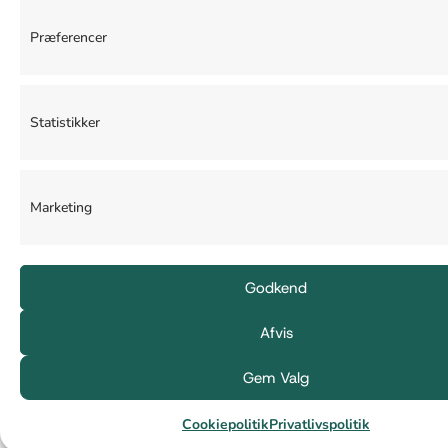
Præferencer
Statistikker
Marketing
Godkend
Afvis
Gem Valg
Cookiepolitik
Privatlivspolitik