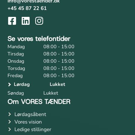
info@vorestaender.dk
+45 45 87 22 61
Se vores telefontider
Mandag
08:00 - 15:00
Tirsdag
08:00 - 15:00
Onsdag
08:00 - 15:00
Torsdag
08:00 - 15:00
Fredag
08:00 - 15:00
Lørdag
Lukket
Søndag
Lukket
Om VORES TÆNDER
Lørdagsåbent
Vores vision
Ledige stillinger