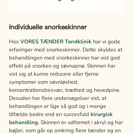
Individuelle snorkeskinner
Hos
VORES TÆNDER Tandklinik
har vi gode
erfaringer med snorkeskinner. Dette skyldes at
behandlingen med snorkeskinner har vist god
effekt på snorken og søvnapnø. Skinnen har
vist sig at kunne reducere eller fjerne
symptomer som søvnløshed,
koncentrationsbesvær, træthed og hovedpine.
Desuden har flere undersøgelser vist, at
behandlingen er lige så god og i mange
tilfælde bedre end en succesfuld
kirurgisk
behandling
. Skinnen er udformet i akryl og har
bøjler, som går op omkring flere tænder og en