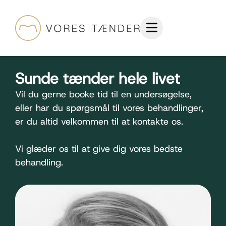
Sunde tænder hele livet
Vil du gerne booke tid til en undersøgelse,
eller har du spørgsmål til vores behandlinger,
er du altid velkommen til at kontakte os.
Vi glæder os til at give dig vores bedste
behandling.