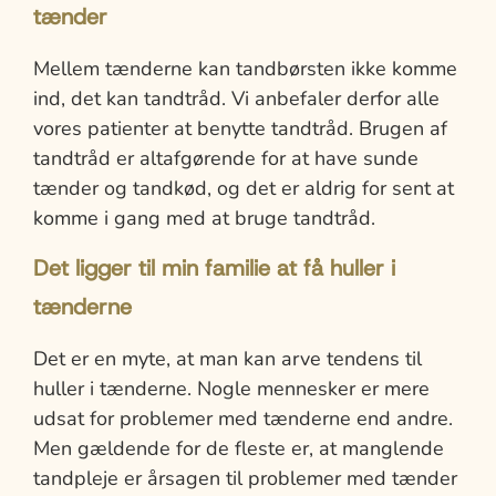
tænder
Mellem tænderne kan tandbørsten ikke komme
ind, det kan tandtråd. Vi anbefaler derfor alle
vores patienter at benytte tandtråd. Brugen af
tandtråd er altafgørende for at have sunde
tænder og tandkød, og det er aldrig for sent at
komme i gang med at bruge tandtråd.
Det ligger til min familie at få huller i
tænderne
Det er en myte, at man kan arve tendens til
huller i tænderne. Nogle mennesker er mere
udsat for problemer med tænderne end andre.
Men gældende for de fleste er, at manglende
tandpleje er årsagen til problemer med tænder