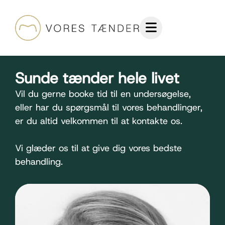
Sunde tænder hele livet
Vil du gerne booke tid til en undersøgelse,
eller har du spørgsmål til vores behandlinger,
er du altid velkommen til at kontakte os.
Vi glæder os til at give dig vores bedste
behandling.