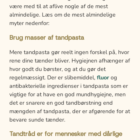
være med til at aflive nogle af de mest
almindelige. Læs om de mest almindelige
myter nedenfor:
Brug masser af tandpasta
Mere tandpasta gør reelt ingen forskel på, hvor
rene dine tænder bliver. Hygiejnen afhænger af
hvor godt du børster, og at du gør det
regelmæssigt. Der er slibemiddel,
fluor
og
antibakterielle ingredienser i tandpasta som er
vigtige for at have en god mundhygiejne, men
det er snarere en god tandbørstning end
mængden af tandpasta, der er afgørende for at
bevare sunde tænder.
Tandtråd er for mennesker med dårlige