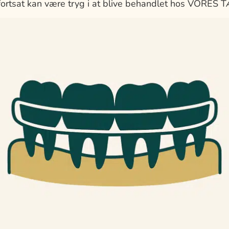
u fortsat kan være tryg i at blive behandlet hos VORES 