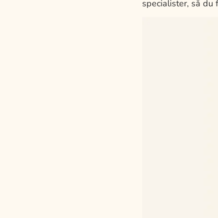
specialister, så d